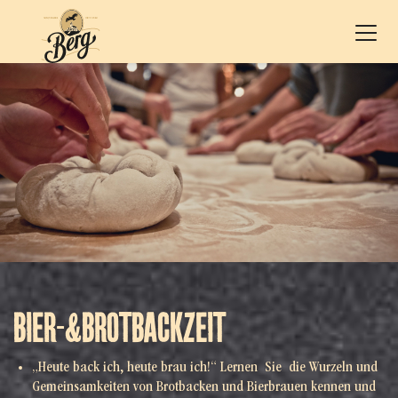
BIER-&BROTBACKZEIT
„Heute back ich, heute brau ich!“ Lernen Sie die Wurzeln und
Gemeinsamkeiten von Brotbacken und Bierbrauen kennen und