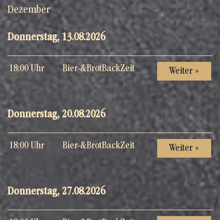
Dezember
Donnerstag, 13.08.2026
18:00 Uhr
Bier-&BrotBackZeit
Weiter »
Donnerstag, 20.08.2026
18:00 Uhr
Bier-&BrotBackZeit
Weiter »
Donnerstag, 27.08.2026