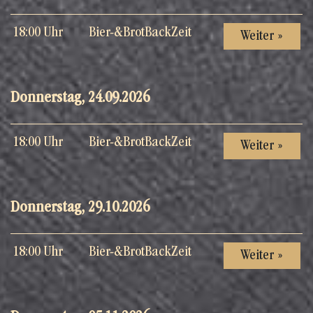
18:00 Uhr
Bier-&BrotBackZeit
Weiter »
Donnerstag, 24.09.2026
18:00 Uhr
Bier-&BrotBackZeit
Weiter »
Donnerstag, 29.10.2026
18:00 Uhr
Bier-&BrotBackZeit
Weiter »