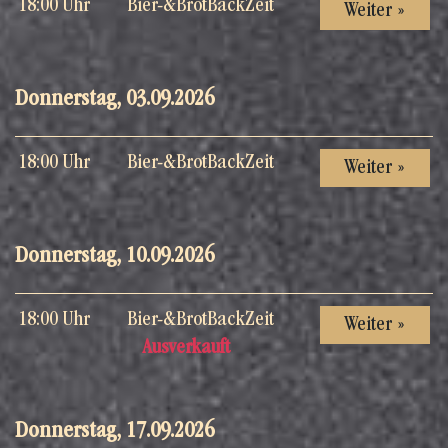
18:00 Uhr
Bier-&BrotBackZeit
Weiter »
Donnerstag, 03.09.2026
18:00 Uhr
Bier-&BrotBackZeit
Weiter »
Donnerstag, 10.09.2026
18:00 Uhr
Bier-&BrotBackZeit
Weiter »
Ausverkauft
Donnerstag, 17.09.2026