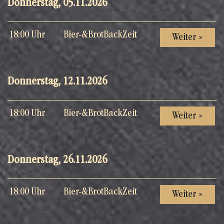
Donnerstag, 05.11.2026
18:00 Uhr
Bier-&BrotBackZeit
Weiter »
Donnerstag, 12.11.2026
18:00 Uhr
Bier-&BrotBackZeit
Weiter »
Donnerstag, 26.11.2026
18:00 Uhr
Bier-&BrotBackZeit
Weiter »