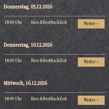
Donnerstag, 03.12.2026
18:00 Uhr
Bier-&BrotBackZeit
Weiter »
Donnerstag, 10.12.2026
18:00 Uhr
Bier-&BrotBackZeit
Weiter »
Mittwoch, 16.12.2026
18:00 Uhr
Bier-&BrotBackZeit
Weiter »