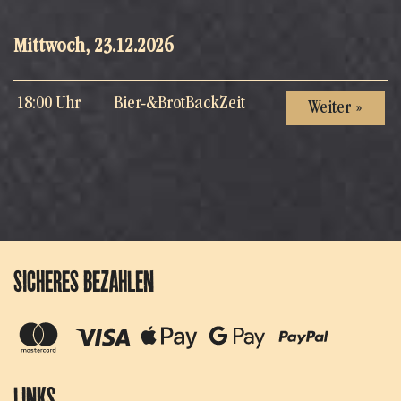
Mittwoch, 23.12.2026
18:00 Uhr
Bier-&BrotBackZeit
Weiter »
SICHERES BEZAHLEN
LINKS