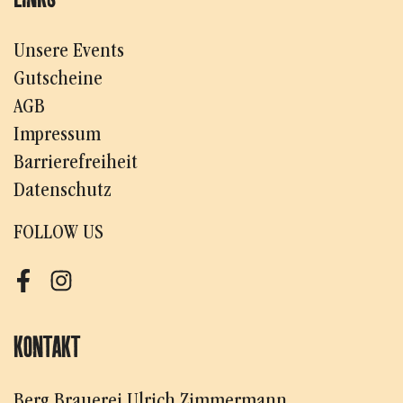
Unsere Events
Gutscheine
AGB
Impressum
Barrierefreiheit
Datenschutz
FOLLOW US
Facebook
Instagram
KONTAKT
Berg Brauerei Ulrich Zimmermann