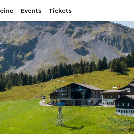
eine
Events
Tickets