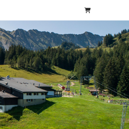
Warenkorb