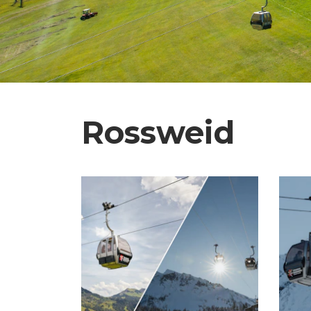
Rossweid