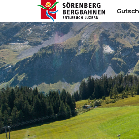
Gutsch