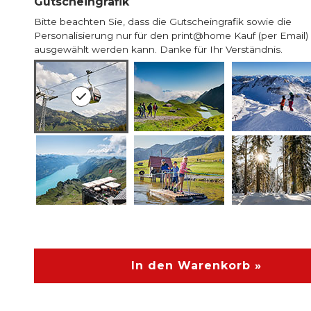
Gutscheingrafik
Bitte beachten Sie, dass die Gutscheingrafik sowie die
Personalisierung nur für den print@home Kauf (per Email)
ausgewählt werden kann. Danke für Ihr Verständnis.
In den Warenkorb »