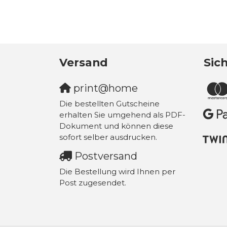
Versand
Sic
print@home
Die bestellten Gutscheine
erhalten Sie umgehend als PDF-
Dokument und können diese
sofort selber ausdrucken.
Postversand
Die Bestellung wird Ihnen per
Post zugesendet.