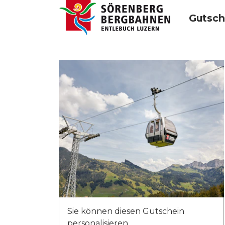
Gutsch
Sie können diesen Gutschein
personalisieren.