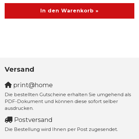
In den Warenkorb »
Versand
print@home
Die bestellten Gutscheine erhalten Sie umgehend als
PDF-Dokument und können diese sofort selber
ausdrucken.
Postversand
Die Bestellung wird Ihnen per Post zugesendet.