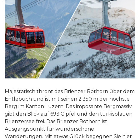
Majestätisch thront das Brienzer Rothorn über dem
Entlebuch und ist mit seinen 2'350 m der höchste
Berg im Kanton Luzern. Das imposante Bergmassiv
gibt den Blick auf 693 Gipfel und den türkisblauen
Brienzersee frei. Das Brienzer Rothorn ist
Ausgangspunkt für wunderschöne
Wanderungen. Mit etwas Glück begegnen Sie hier