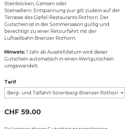
Steinböcken, Gämsen oder
Steinadlern. Entspannung pur gilt zudem auf der
Terrasse des Gipfel-Restaurants Rothorn. Der
Gutschein ist in der Sommersaison gültig und
berechtigt zu einer Retourfahrt mit der
Luftseilbahn Brienzer Rothorn.
Hinweis:
1 Jahr ab Ausstelldatum wird dieser
Gutschein automatisch in einen Wertgutschein
umgewandelt.
Tarif
CHF 59.00