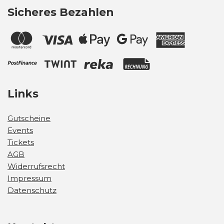
Sicheres Bezahlen
Links
Gutscheine
Events
Tickets
AGB
Widerrufsrecht
Impressum
Datenschutz