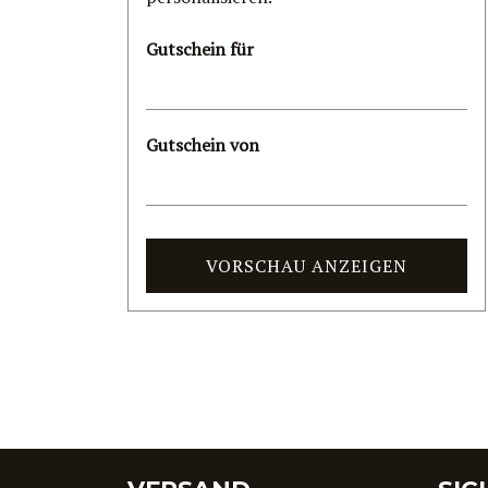
Gutschein für
Gutschein von
VORSCHAU ANZEIGEN