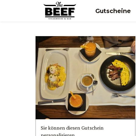
Gutscheine
Sie können diesen Gutschein
personalisieren.