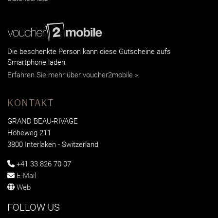
Die beschenkte Person kann diese Gutscheine aufs
Smartphone laden.
Erfahren Sie mehr über voucher2mobile »
KONTAKT
GRAND BEAU-RIVAGE
Höheweg 211
3800 Interlaken - Switzerland
+41 33 826 70 07
E-Mail
Web
FOLLOW US