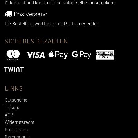
Dokument und können diese sofort selber ausdrucken.
Postversand
Die Bestellung wird Ihnen per Post zugesendet.
SICHERES BEZAHLEN
LINKS
Gutscheine
Tickets
AGB
Widerrufsrecht
Impressum
Datenschutz