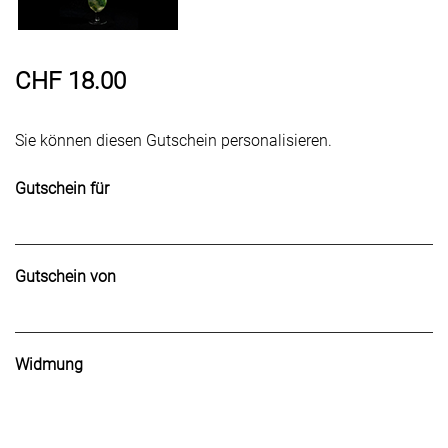
CHF 18.00
Sie können diesen Gutschein personalisieren.
Gutschein für
Gutschein von
Widmung