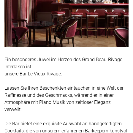
Ein besonderes Juwel im Herzen des Grand Beau-Rivage
Interlaken ist
unsere Bar Le Vieux Rivage.
Lassen Sie Ihren Beschenkten eintauchen in eine Welt der
Raffinesse und des Geschmacks, während er in einer
Atmosphäre mit Piano Musik von zeitloser Eleganz
verweilt.
Die Bar bietet eine exquisite Auswahl an handgefertigten
Cocktails, die von unserem erfahrenen Barkeepern kunstvoll