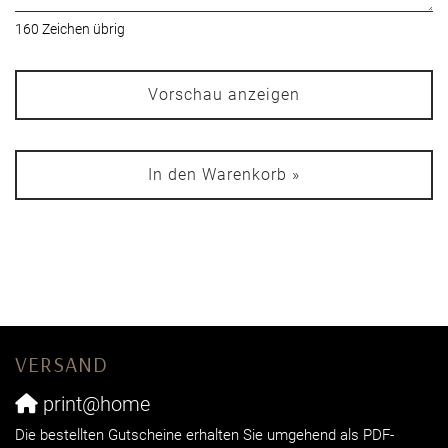
160
Zeichen übrig
Vorschau anzeigen
In den Warenkorb »
VERSAND
print@home
Die bestellten Gutscheine erhalten Sie umgehend als PDF-