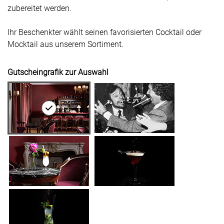
zubereitet werden.
Ihr Beschenkter wählt seinen favorisierten Cocktail oder
Mocktail aus unserem Sortiment.
Gutscheingrafik zur Auswahl