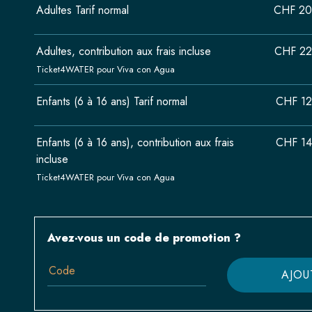
Adultes Tarif normal
CHF 20
Adultes, contribution aux frais incluse
CHF 22
Ticket4WATER pour Viva con Agua
Enfants (6 à 16 ans) Tarif normal
CHF 12
Enfants (6 à 16 ans), contribution aux frais
CHF 14
incluse
Ticket4WATER pour Viva con Agua
Avez-vous un code de promotion ?
AJOU