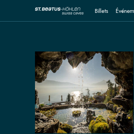
Billets
Événem