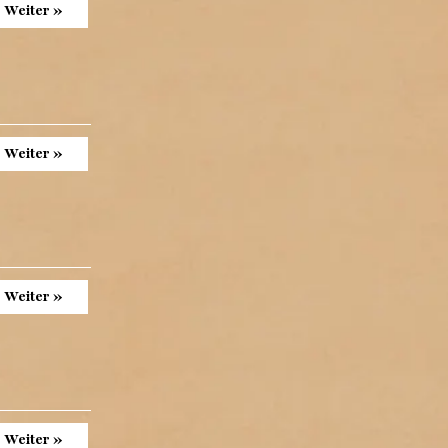
Weiter »
Weiter »
Weiter »
Weiter »