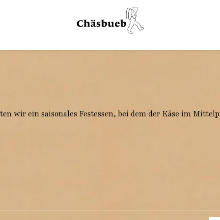
en wir ein saisonales Festessen, bei dem der Käse im Mittelp