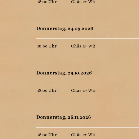
18:00 Uhr
Chäs & Wii
Donnerstag, 24.09.2026
18:00 Uhr
Chäs & Wii
Donnerstag, 29.10.2026
18:00 Uhr
Chäs & Wii
Donnerstag, 26.11.2026
18:00 Uhr
Chäs & Wii