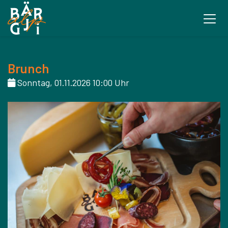
Brunch
Sonntag, 01.11.2026 10:00 Uhr