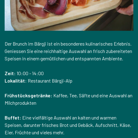
Der Brunch im Bärgji ist ein besonderes kulinarisches Erlebnis.
Geniessen Sie eine reichhaltige Auswahl an frisch zubereiteten
Speisen in einem gemütlichen und entspannten Ambiente.
Zeit:
10:00 - 14:00
Lokalität
: Restaurant Bärgji-Alp
Frühstücksgetränke:
Kaffee, Tee, Säfte und eine Auswahl an
Milchprodukten
Buffet:
Eine vielfältige Auswahl an kalten und warmen
Speisen, darunter frisches Brot und Gebäck, Aufschnitt, Käse,
Eier, Früchte und vieles mehr.