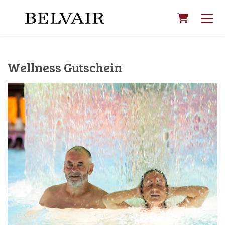
Warenkor
Wellness Gutschein