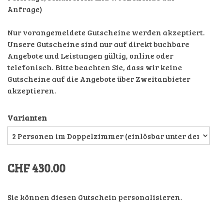
Anfrage)
Nur vorangemeldete Gutscheine werden akzeptiert.
Unsere Gutscheine sind nur auf direkt buchbare
Angebote und Leistungen gültig, online oder
telefonisch. Bitte beachten Sie, dass wir keine
Gutscheine auf die Angebote über Zweitanbieter
akzeptieren.
Varianten
CHF 430.00
Sie können diesen Gutschein personalisieren.