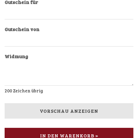
Gutschein für
Gutschein von
Widmung
200
Zeichen übrig
VORSCHAU ANZEIGEN
IN DEN WARENKORB »