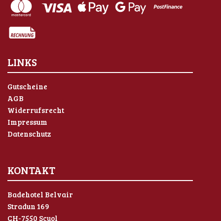
LINKS
Gutscheine
AGB
Widerrufsrecht
Impressum
Datenschutz
KONTAKT
Badehotel Belvair
Stradun 169
CH-7550 Scuol