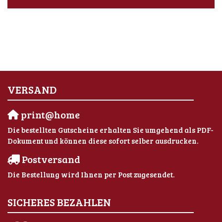
VERSAND
print@home
Die bestellten Gutscheine erhalten Sie umgehend als PDF-
Dokument und können diese sofort selber ausdrucken.
Postversand
Die Bestellung wird Ihnen per Post zugesendet.
SICHERES BEZAHLEN