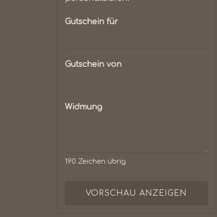
Gutschein für
Gutschein von
Widmung
190
Zeichen übrig
VORSCHAU ANZEIGEN