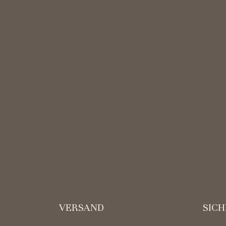
VERSAND
SIC