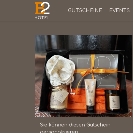
GUTSCHEINE
EVENTS
Sie können diesen Gutschein
personalisieren.