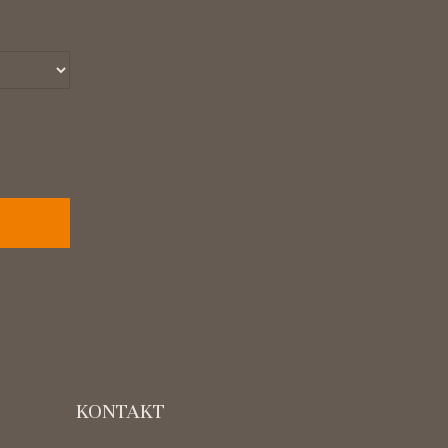
KONTAKT