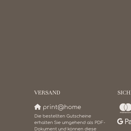
VERSAND
SIC
print@home
Die bestellten Gutscheine
erhalten Sie umgehend als PDF-
Dokument und können diese