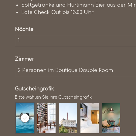
Softgetränke und Hürlimann Bier aus der Mi
Late Check Out bis 13.00 Uhr
Nächte
Zimmer
Gutscheingrafik
Bitte wählen Sie Ihre Gutscheingrafik.