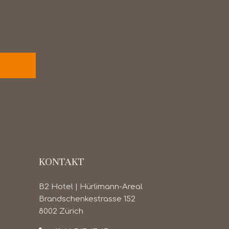
KONTAKT
B2 Hotel | Hürlimann-Areal
Brandschenkestrasse 152
8002 Zürich