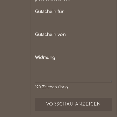
Gutschein für
Gutschein von
Widmung
190
Zeichen übrig
VORSCHAU ANZEIGEN