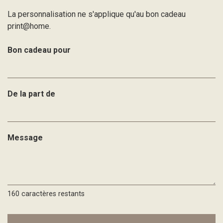
La personnalisation ne s'applique qu'au bon cadeau
print@home.
Bon cadeau pour
De la part de
Message
160
caractères restants