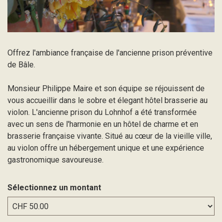
Offrez l'ambiance française de l'ancienne prison préventive
de Bâle.
Monsieur Philippe Maire et son équipe se réjouissent de
vous accueillir dans le sobre et élegant hôtel brasserie au
violon. L'ancienne prison du Lohnhof a été transformée
avec un sens de l'harmonie en un hôtel de charme et en
brasserie française vivante. Situé au cœur de la vieille ville,
au violon offre un hébergement unique et une expérience
gastronomique savoureuse.
Sélectionnez un montant
Montant libre