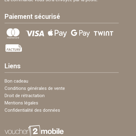
Paiement sécurisé
Liens
Bon cadeau
Conditions générales de vente
Droit de rétractation
Mentions légales
Confidentialité des données