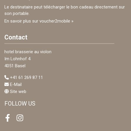
Le destinataire peut télécharger le bon cadeau directement sur
son portable.
En savoir plus sur voucher2mobile »
Contact
hotel brasserie au violon
Im Lohnhof 4
4051 Basel
+41 61 269 87 11
E-Mail
Site web
FOLLOW US
Facebook
Instagram