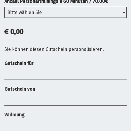
Anzahl Personaltrainings à 60 Minuten / 70.00€
€ 0,00
Sie können diesen Gutschein personalisieren.
Gutschein für
Gutschein von
Widmung