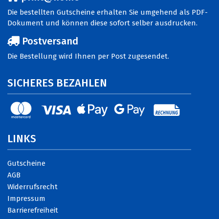
Die bestellten Gutscheine erhalten Sie umgehend als PDF-
Dokument und können diese sofort selber ausdrucken.
Postversand
Die Bestellung wird Ihnen per Post zugesendet.
SICHERES BEZAHLEN
LINKS
Gutscheine
AGB
Widerrufsrecht
Impressum
Barrierefreiheit