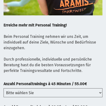
Erreiche mehr mit Personal Training!
Beim Personal Training nehmen wir uns Zeit, um
individuell auf deine Ziele, Wünsche und Bedürfnisse
einzugehen.
Durch professionelle, individuelle und persönliche
Beratung hast du die besten Voraussetzungen für
perfekte Trainingsresultate und Fortschritte.
Anzahl Personaltrainings à 45 Minuten / 55.00€