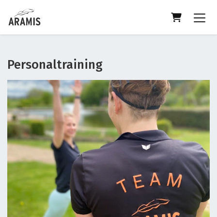
Warenkorb
Personaltraining