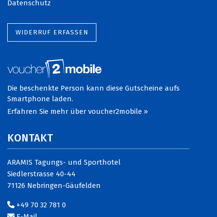
Datenschutz
WIDERRUF ERFASSEN
Die beschenkte Person kann diese Gutscheine aufs
Smartphone laden.
Erfahren Sie mehr über voucher2mobile »
KONTAKT
ARAMIS Tagungs- und Sporthotel
Siedlerstrasse 40-44
71126 Nebringen-Gäufelden
+49 70 32 781 0
E-Mail