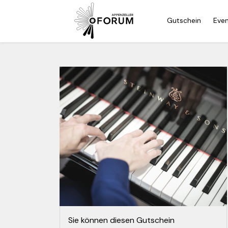
Gutschein
Eve
Sie können diesen Gutschein