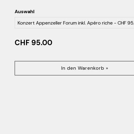
Auswahl
CHF 95.00
In den Warenkorb »