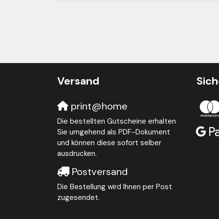
Versand
Sich
print@home
Die bestellten Gutscheine erhalten
Sie umgehend als PDF-Dokument
und können diese sofort selber
ausdrucken.
Postversand
Die Bestellung wird Ihnen per Post
zugesendet.