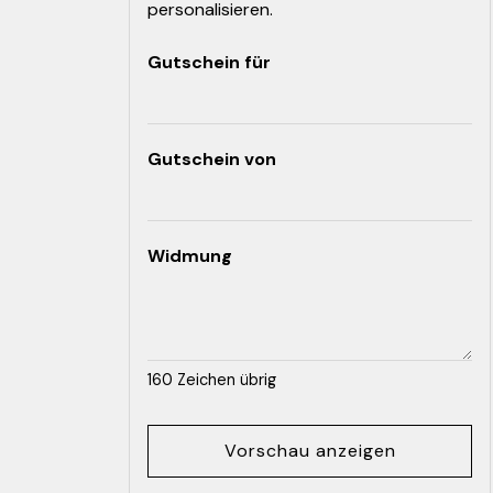
personalisieren.
Gutschein für
Gutschein von
Widmung
160
Zeichen übrig
Vorschau anzeigen