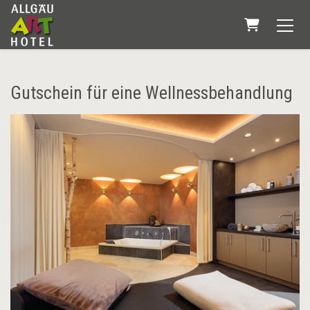
Warenkorb
Gutschein für eine Wellnessbehandlung