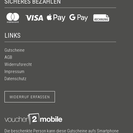
SICHERES BEZAHLEN
LINKS
Gutscheine
AGB
Widerrufsrecht
Impressum
Datenschutz
WIDERRUF ERFASSEN
Die beschenkte Person kann diese Gutscheine aufs Smartphone