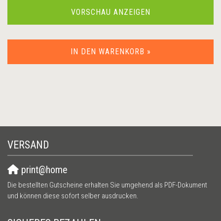
VORSCHAU ANZEIGEN
IN DEN WARENKORB »
VERSAND
print@home
Die bestellten Gutscheine erhalten Sie umgehend als PDF-Dokument
und können diese sofort selber ausdrucken.