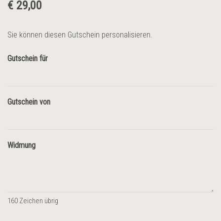
€ 29,00
Sie können diesen Gutschein personalisieren.
Gutschein für
Gutschein von
Widmung
160
Zeichen übrig