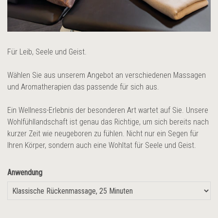
Für Leib, Seele und Geist.
Wählen Sie aus unserem Angebot an verschiedenen Massagen
und Aromatherapien das passende für sich aus.
Ein Wellness-Erlebnis der besonderen Art wartet auf Sie. Unsere
Wohlfühllandschaft ist genau das Richtige, um sich bereits nach
kurzer Zeit wie neugeboren zu fühlen. Nicht nur ein Segen für
Ihren Körper, sondern auch eine Wohltat für Seele und Geist.
Anwendung