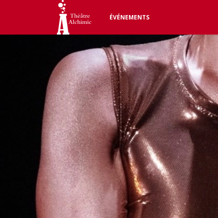
ÉVÉNEMENTS