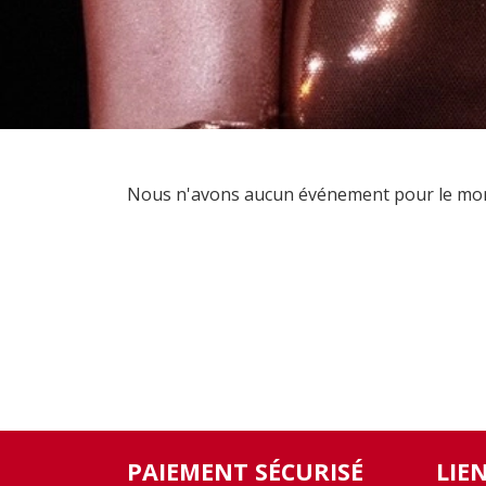
Nous n'avons aucun événement pour le mome
PAIEMENT SÉCURISÉ
LIE