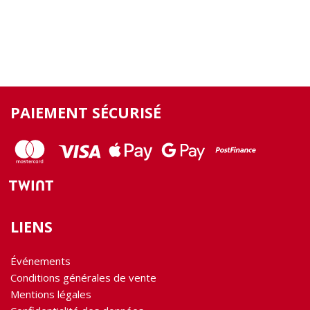
PAIEMENT SÉCURISÉ
LIENS
Événements
Conditions générales de vente
Mentions légales