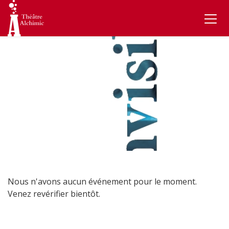
Nous n'avons aucun événement pour le moment.
Venez revérifier bientôt.