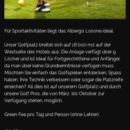
Für Sportaktivitäten liegt das Albergo Losone ideal.
Unser Golfplatz breitet sich auf 16'000 m2 auf der
Westseite des Hotels aus. Die Anlage verfügt über 9
Löcher und ist ideal für Fortgeschrittene und Anfänger,
da man über keine Grundkenntnisse verfügen muss.
Möchten Sie einfach das Golfspielen entdecken, Spass
haben, Ihre Technik verbessern oder sogar die Platzreife
erreichen? All dies ist auf unserem Golfplatz und durch
unsere Golf Pros, die von März bis Oktober zur
Verfügung stehen, möglich.
Green Fee pro Tag und Person (ohne Lehrer).