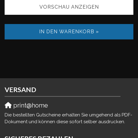
VORSCHAU ANZEIGEN
IN DEN WARENKORB »
VERSAND
print@home
Die bestellten Gutscheine erhalten Sie umgehend als PDF-
Dokument und können diese sofort selber ausdrucken.