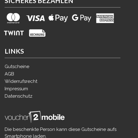
SICHERES BEZAHLEN
LINKS
Gutscheine
AGB
Widerrufsrecht
Impressum
Datenschutz
Die beschenkte Person kann diese Gutscheine aufs
Smartphone laden.