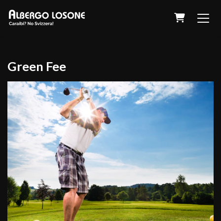
Warenkor
Green Fee