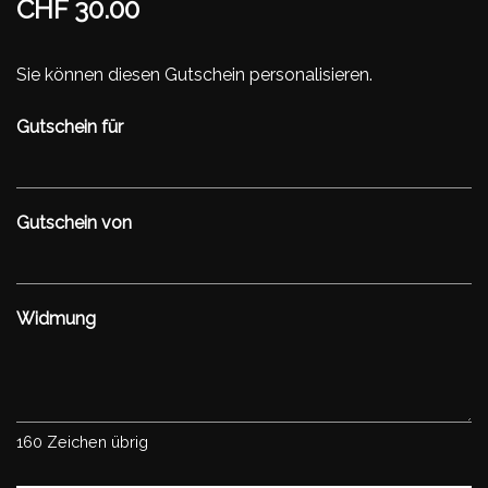
CHF 30.00
Sie können diesen Gutschein personalisieren.
Gutschein für
Gutschein von
Widmung
160
Zeichen übrig