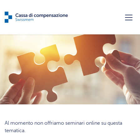
Al momento non offriamo seminari online su questa
tematica.