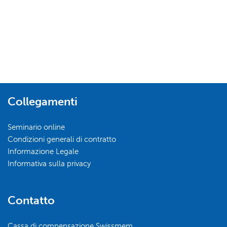
Collegamenti
Seminario online
Condizioni generali di contratto
Informazione Legale
Informativa sulla privacy
Contatto
Cassa di compensazione Swissmem