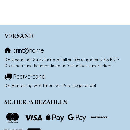
VERSAND
print@home
Die bestellten Gutscheine erhalten Sie umgehend als PDF-
Dokument und können diese sofort selber ausdrucken.
Postversand
Die Bestellung wird Ihnen per Post zugesendet.
SICHERES BEZAHLEN