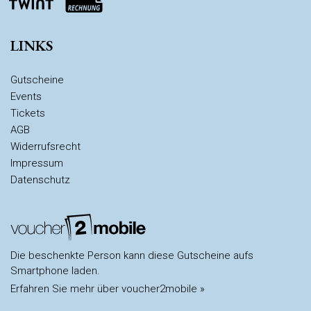
LINKS
Gutscheine
Events
Tickets
AGB
Widerrufsrecht
Impressum
Datenschutz
Die beschenkte Person kann diese Gutscheine aufs
Smartphone laden.
Erfahren Sie mehr über voucher2mobile »