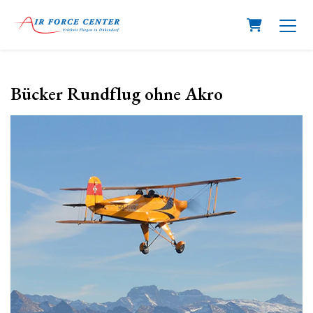
Warenkorb
Bücker Rundflug ohne Akro