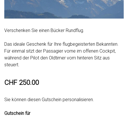
Verschenken Sie einen Bücker Rundflug.
Das ideale Geschenk für Ihre flugbegeisterten Bekannten.
Für einmal sitzt der Passagier vorne im offenen Cockpit,
während der Pilot den Oldtimer vom hinteren Sitz aus
steuert.
CHF 250.00
Sie können diesen Gutschein personalisieren.
Gutschein für