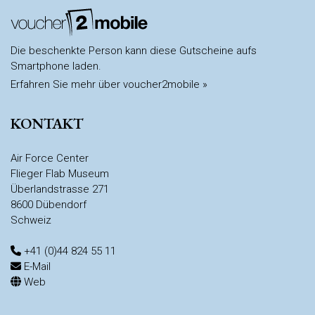
Die beschenkte Person kann diese Gutscheine aufs
Smartphone laden.
Erfahren Sie mehr über voucher2mobile »
KONTAKT
Air Force Center
Flieger Flab Museum
Überlandstrasse 271
8600 Dübendorf
Schweiz
+41 (0)44 824 55 11
E-Mail
Web