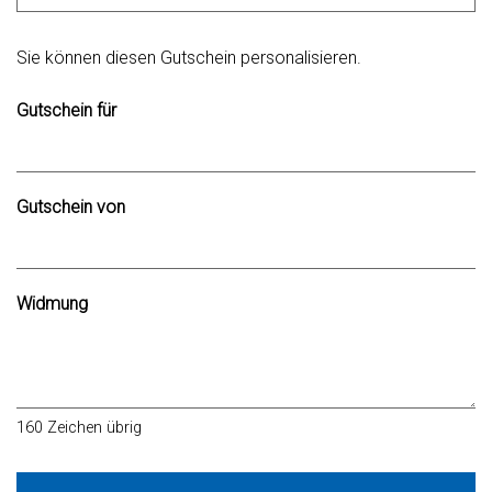
Eigener Betrag
Sie können diesen Gutschein personalisieren.
Gutschein für
Gutschein von
Widmung
160
Zeichen übrig