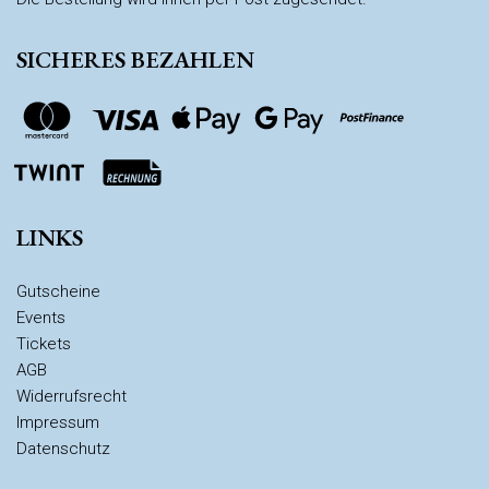
SICHERES BEZAHLEN
LINKS
Gutscheine
Events
Tickets
AGB
Widerrufsrecht
Impressum
Datenschutz