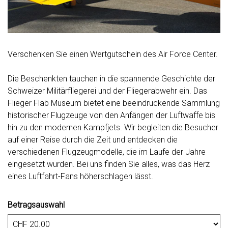
Verschenken Sie einen Wertgutschein des Air Force Center.
Die Beschenkten tauchen in die spannende Geschichte der
Schweizer Militärfliegerei und der Fliegerabwehr ein. Das
Flieger Flab Museum bietet eine beeindruckende Sammlung
historischer Flugzeuge von den Anfängen der Luftwaffe bis
hin zu den modernen Kampfjets. Wir begleiten die Besucher
auf einer Reise durch die Zeit und entdecken die
verschiedenen Flugzeugmodelle, die im Laufe der Jahre
eingesetzt wurden. Bei uns finden Sie alles, was das Herz
eines Luftfahrt-Fans höherschlagen lässt.
Betragsauswahl