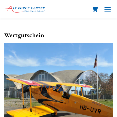
Warenkorb
Wertgutschein