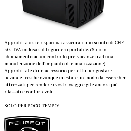
Approfitta ora e risparmia: assicurati uno sconto di CHF
50.- IVA inclusa sul frigorifero portatile. (Solo in
abbinamento ad un controllo pre-vacanze o ad una
manutenzione dell'impianto di climatizzazione)
Approfittate di un accessorio perfetto per gustare
bevande fresche ovunque in estate, in modo da essere ben
attrezzati per rendere i vostri viaggi e gite ancora più
rilassati e confortevoli.
SOLO PER POCO TEMPO!