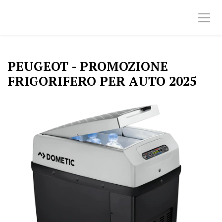
PEUGEOT - PROMOZIONE
FRIGORIFERO PER AUTO 2025