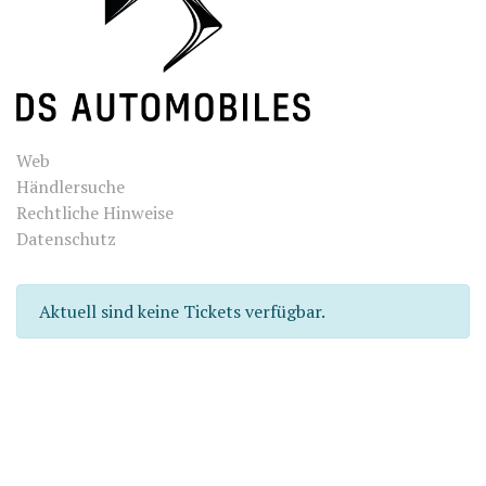
Web
Händlersuche
Rechtliche Hinweise
Datenschutz
Aktuell sind keine Tickets verfügbar.