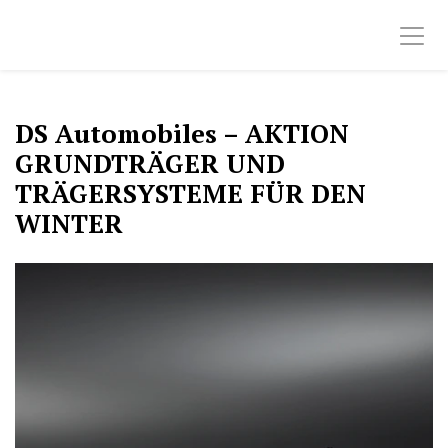
DS Automobiles – AKTION
GRUNDTRÄGER UND
TRÄGERSYSTEME FÜR DEN
WINTER