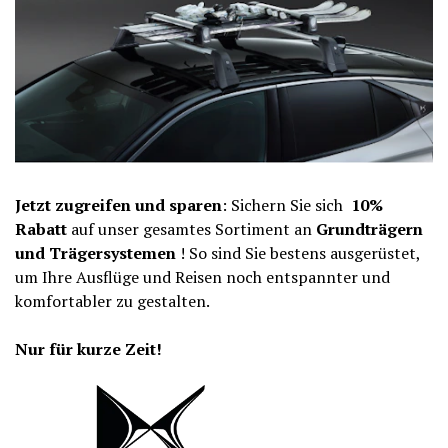
Jetzt zugreifen und sparen
: Sichern Sie sich
10%
Rabatt
auf unser gesamtes Sortiment an
Grundträgern
und Trägersystemen
! So sind Sie bestens ausgerüstet,
um Ihre Ausflüge und Reisen noch entspannter und
komfortabler zu gestalten.
Nur für kurze Zeit!