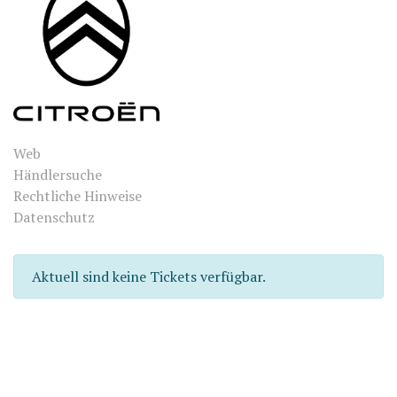
Web
Händlersuche
Rechtliche Hinweise
Datenschutz
Aktuell sind keine Tickets verfügbar.