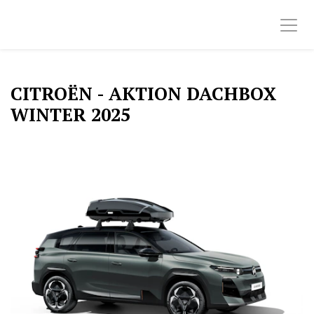
CITROËN - AKTION DACHBOX
WINTER 2025