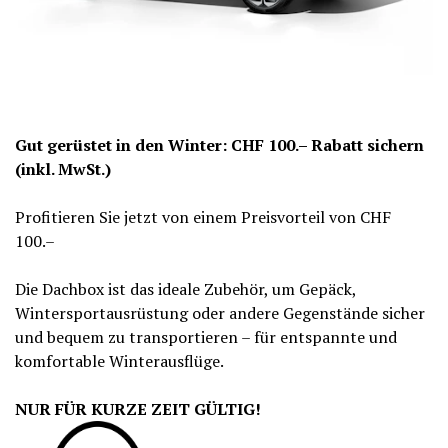
Gut gerüstet in den Winter: CHF 100.– Rabatt sichern
(inkl. MwSt.)
Profitieren Sie jetzt von einem Preisvorteil von CHF
100.–
Die Dachbox ist das ideale Zubehör, um Gepäck,
Wintersportausrüstung oder andere Gegenstände sicher
und bequem zu transportieren – für entspannte und
komfortable Winterausflüge.
NUR FÜR KURZE ZEIT GÜLTIG!